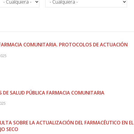
A FARMACIA COMUNITARIA. PROTOCOLOS DE ACTUACIÓN
2025
 DE SALUD PÚBLICA FARMACIA COMUNITARIA
2025
ULTA SOBRE LA ACTUALIZACIÓN DEL FARMACÉUTICO EN EL
JO SECO