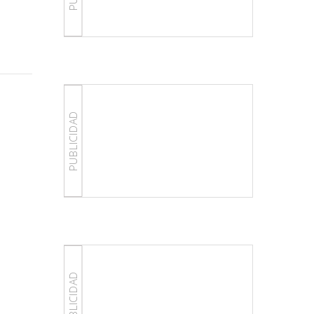
PUBLICIDAD
PUBLICIDAD