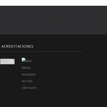
ACREDITACIONES