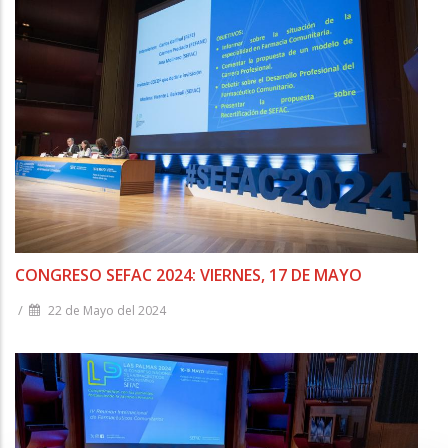
CONGRESO SEFAC 2024: VIERNES, 17 DE MAYO
/
22 de Mayo del 2024