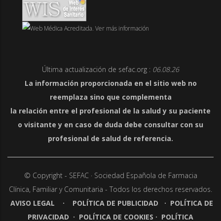
Última actualización de sefac.org :
06.08.26
La información proporcionada en el sitio web no
reemplaza sino que complementa
la relación entre el profesional de la salud y su paciente
o visitante y en caso de duda debe consultar con su
profesional de salud de referencia.
© Copyright - SEFAC · Sociedad Española de Farmacia
Clínica,
Familiar y Comunitaria - Todos los derechos reservados.
AVISO LEGAL
·
POLÍTICA DE PUBLICIDAD
·
POLÍTICA DE
PRIVACIDAD
·
POLÍTICA DE COOKIES
·
POLÍTICA