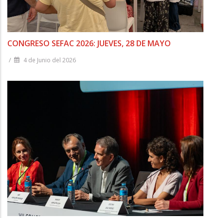
CONGRESO SEFAC 2026: JUEVES, 28 DE MAYO
/
4 de Junio del 2026