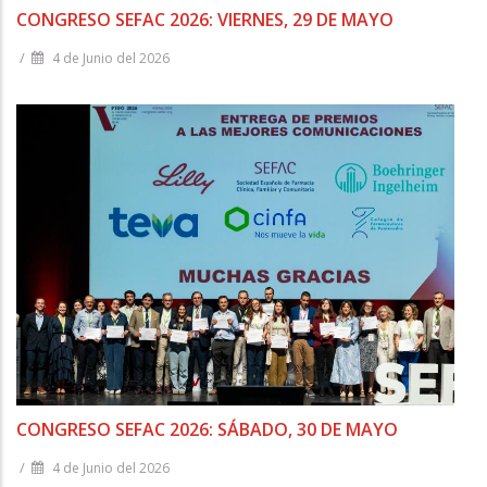
CONGRESO SEFAC 2026: VIERNES, 29 DE MAYO
/
4 de Junio del 2026
CONGRESO SEFAC 2026: SÁBADO, 30 DE MAYO
/
4 de Junio del 2026