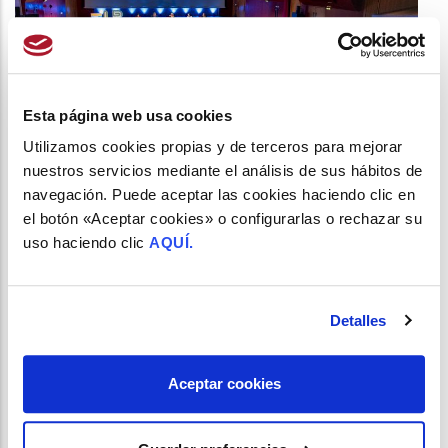
Esta página web usa cookies
Utilizamos cookies propias y de terceros para mejorar
nuestros servicios mediante el análisis de sus hábitos de
navegación. Puede aceptar las cookies haciendo clic en
CONGRESO SEFAC 2024: JUEVES, 16 DE MAYO
el botón «Aceptar cookies» o configurarlas o rechazar su
/
22 de Mayo del 2024
uso haciendo clic
AQUÍ.
Detalles
Aceptar cookies