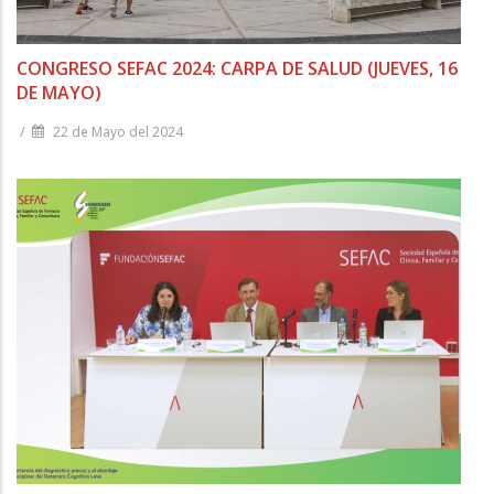
CONGRESO SEFAC 2024: CARPA DE SALUD (JUEVES, 16
DE MAYO)
/
22 de Mayo del 2024