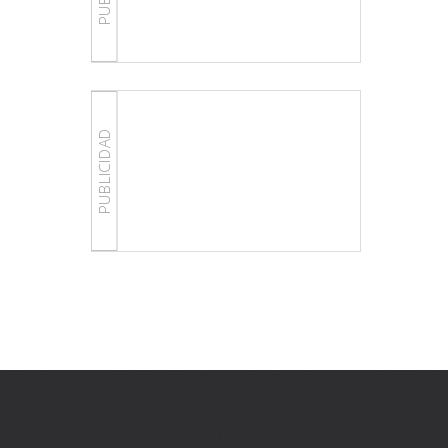
PUBLICIDAD