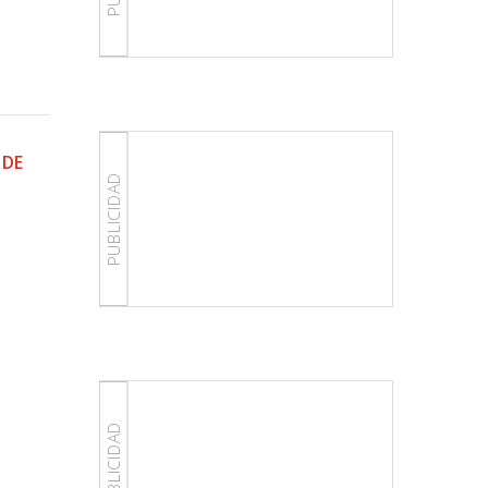
 DE
PUBLICIDAD
PUBLICIDAD