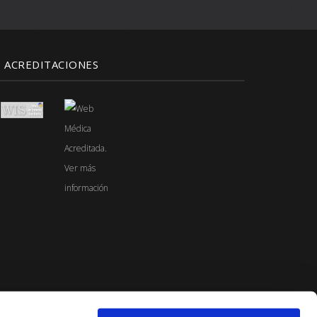
ACREDITACIONES