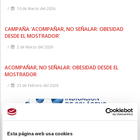
/
10 de Marzo del 2026
CAMPAÑA 'ACOMPAÑAR, NO SEÑALAR: OBESIDAD
DESDE EL MOSTRADOR'
/
2 de Marzo del 2026
ACOMPAÑAR, NO SEÑALAR: OBESIDAD DESDE EL
MOSTRADOR
/
23 de Febrero del 2026
Esta página web usa cookies