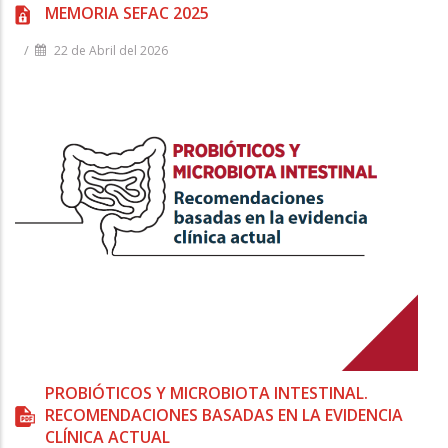
MEMORIA SEFAC 2025
/
22 de Abril del 2026
PROBIÓTICOS Y MICROBIOTA INTESTINAL.
RECOMENDACIONES BASADAS EN LA EVIDENCIA
CLÍNICA ACTUAL