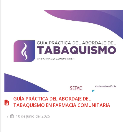
GUÍA PRÁCTICA DEL ABORDAJE DEL
TABAQUISMO EN FARMACIA COMUNITARIA
/
10 de Junio del 2026