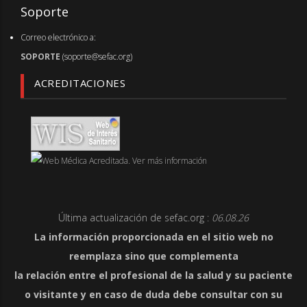
Soporte
Correo electrónico a:
SOPORTE
(soporte@sefac.org)
ACREDITACIONES
Última actualización de sefac.org :
06.08.26
La información proporcionada en el sitio web no
reemplaza sino que complementa
la relación entre el profesional de la salud y su paciente
o visitante y en caso de duda debe consultar con su