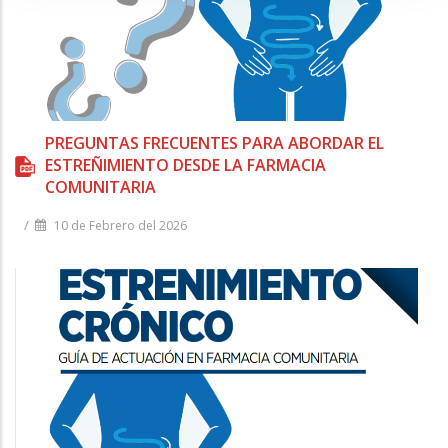
PREGUNTAS FRECUENTES PARA ABORDAR EL
ESTREÑIMIENTO DESDE LA FARMACIA
COMUNITARIA
/
10 de Febrero del 2026