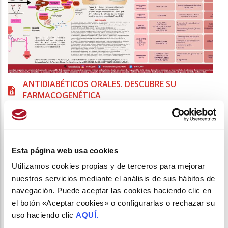
ANTIDIABÉTICOS ORALES. DESCUBRE SU
FARMACOGENÉTICA
/
15 de Noviembre del 2023
Esta página web usa cookies
Utilizamos cookies propias y de terceros para mejorar
nuestros servicios mediante el análisis de sus hábitos de
navegación. Puede aceptar las cookies haciendo clic en
el botón «Aceptar cookies» o configurarlas o rechazar su
uso haciendo clic
AQUÍ.