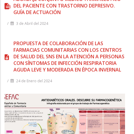
DEL PACIENTE CON TRASTORNO DEPRESIVO.
GUÍA DE ACTUACIÓN
/
3 de Abril del 2024
PROPUESTA DE COLABORACIÓN DE LAS
FARMACIAS COMUNITARIAS CON LOS CENTROS
DE SALUD DEL SNS EN LA ATENCIÓN A PERSONAS
CON SÍNTOMAS DE INFECCIÓN RESPIRATORIA
AGUDA LEVE Y MODERADA EN ÉPOCA INVERNAL
/
24 de Enero del 2024