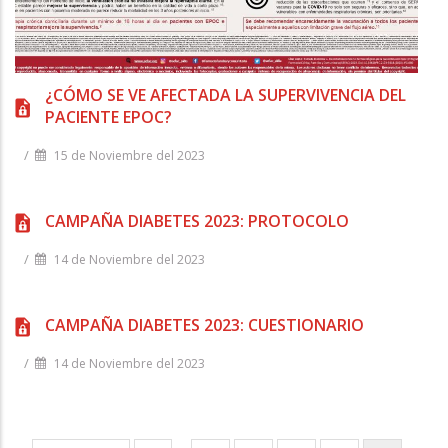
¿CÓMO SE VE AFECTADA LA SUPERVIVENCIA DEL
PACIENTE EPOC?
/
15 de Noviembre del 2023
CAMPAÑA DIABETES 2023: PROTOCOLO
/
14 de Noviembre del 2023
CAMPAÑA DIABETES 2023: CUESTIONARIO
/
14 de Noviembre del 2023