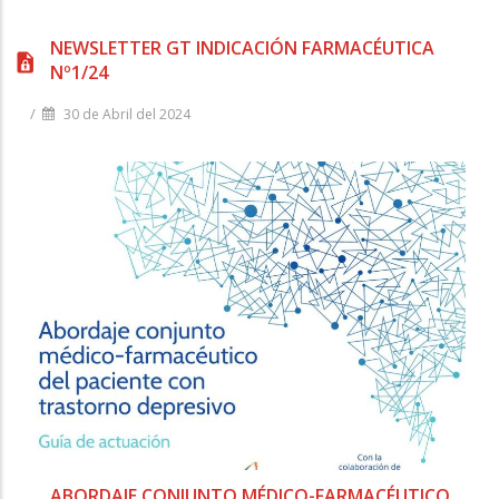
NEWSLETTER GT INDICACIÓN FARMACÉUTICA
Nº1/24
/
30 de Abril del 2024
ABORDAJE CONJUNTO MÉDICO-FARMACÉUTICO