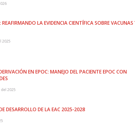
2026
REAFIRMANDO LA EVIDENCIA CIENTÍFICA SOBRE VACUNAS 
l 2025
 DERIVACIÓN EN EPOC: MANEJO DEL PACIENTE EPOC CON
DES
 del 2025
 DESARROLLO DE LA EAC 2025-2028
25