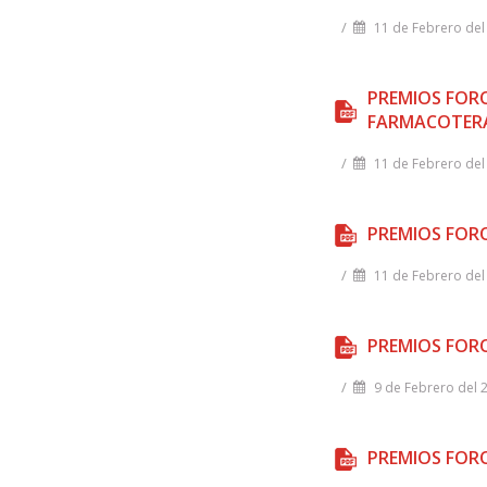
/
11 de Febrero del
PREMIOS FORO
FARMACOTER
/
11 de Febrero del
PREMIOS FORO
/
11 de Febrero del
PREMIOS FORO
/
9 de Febrero del 
PREMIOS FORO