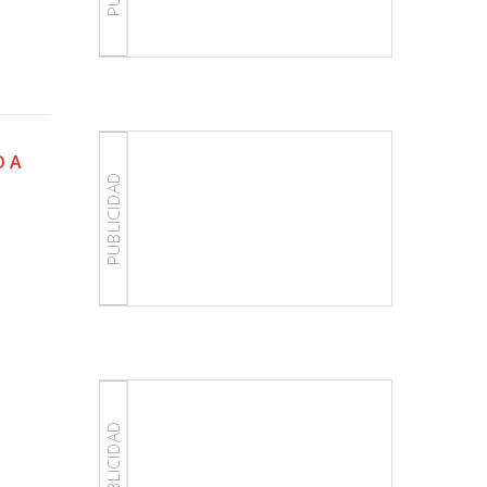
O A
PUBLICIDAD
PUBLICIDAD