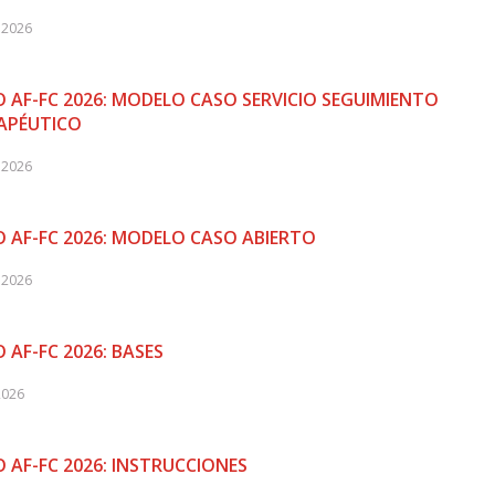
 2026
 AF-FC 2026: MODELO CASO SERVICIO SEGUIMIENTO
APÉUTICO
 2026
 AF-FC 2026: MODELO CASO ABIERTO
 2026
 AF-FC 2026: BASES
2026
 AF-FC 2026: INSTRUCCIONES