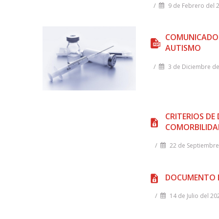
/
9 de Febrero del 
COMUNICADO: 
AUTISMO
/
3 de Diciembre de
CRITERIOS DE
COMORBILIDA
/
22 de Septiembre
DOCUMENTO DE
/
14 de Julio del 20