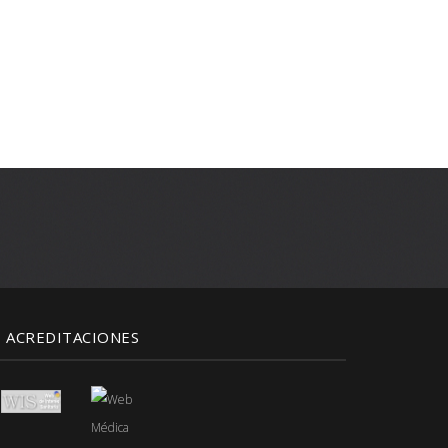
ACREDITACIONES