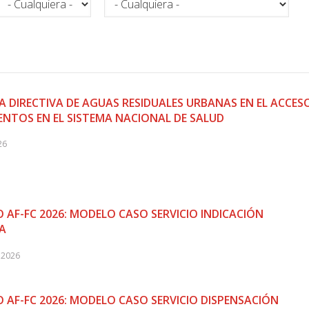
A DIRECTIVA DE AGUAS RESIDUALES URBANAS EN EL ACCES
NTOS EN EL SISTEMA NACIONAL DE SALUD
26
 AF-FC 2026: MODELO CASO SERVICIO INDICACIÓN
A
 2026
 AF-FC 2026: MODELO CASO SERVICIO DISPENSACIÓN