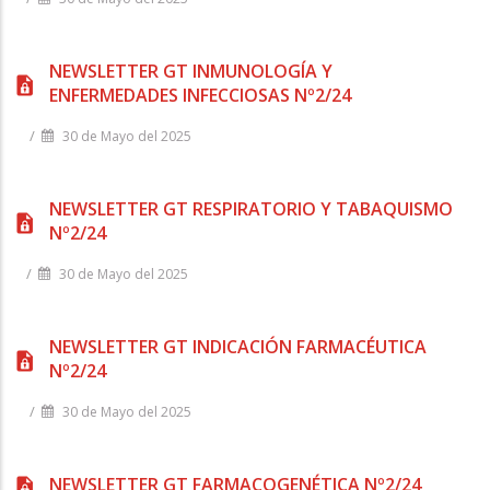
NEWSLETTER GT INMUNOLOGÍA Y
ENFERMEDADES INFECCIOSAS Nº2/24
/
30 de Mayo del 2025
NEWSLETTER GT RESPIRATORIO Y TABAQUISMO
Nº2/24
/
30 de Mayo del 2025
NEWSLETTER GT INDICACIÓN FARMACÉUTICA
Nº2/24
/
30 de Mayo del 2025
NEWSLETTER GT FARMACOGENÉTICA Nº2/24