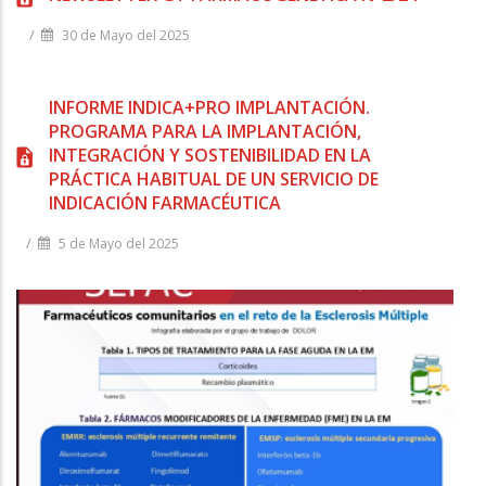
/
30 de Mayo del 2025
INFORME INDICA+PRO IMPLANTACIÓN.
PROGRAMA PARA LA IMPLANTACIÓN,
INTEGRACIÓN Y SOSTENIBILIDAD EN LA
PRÁCTICA HABITUAL DE UN SERVICIO DE
INDICACIÓN FARMACÉUTICA
/
5 de Mayo del 2025