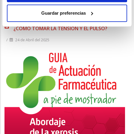
Guardar preferencias
17 DE MAYO, DÍA MUNDIAL DE LA HIPERTENSIÓN
¿CÓMO TOMAR LA TENSIÓN Y EL PULSO?
/
24 de Abril del 2025