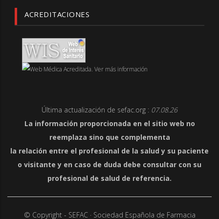
ACREDITACIONES
Última actualización de sefac.org :
07.08.26
La información proporcionada en el sitio web no
reemplaza sino que complementa
la relación entre el profesional de la salud y su paciente
o visitante y en caso de duda debe consultar con su
profesional de salud de referencia.
© Copyright - SEFAC · Sociedad Española de Farmacia