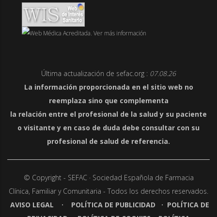
Última actualización de sefac.org :
07.08.26
La información proporcionada en el sitio web no
reemplaza sino que complementa
la relación entre el profesional de la salud y su paciente
o visitante y en caso de duda debe consultar con su
profesional de salud de referencia.
© Copyright - SEFAC · Sociedad Española de Farmacia
Clínica,
Familiar y Comunitaria - Todos los derechos reservados.
AVISO LEGAL
·
POLÍTICA DE PUBLICIDAD
·
POLÍTICA DE