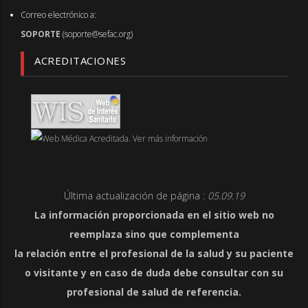
Correo electrónico a:
SOPORTE
(soporte@sefac.org)
ACREDITACIONES
Última actualización de página :
05.09.19
La información proporcionada en el sitio web no
reemplaza sino que complementa
la relación entre el profesional de la salud y su paciente
o visitante y en caso de duda debe consultar con su
profesional de salud de referencia.