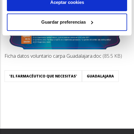
Aceptar cookies
Guardar preferencias
Ficha datos voluntario carpa Guadalajara.doc
(85.5 KB)
'EL FARMACÉUTICO QUE NECESITAS'
GUADALAJARA