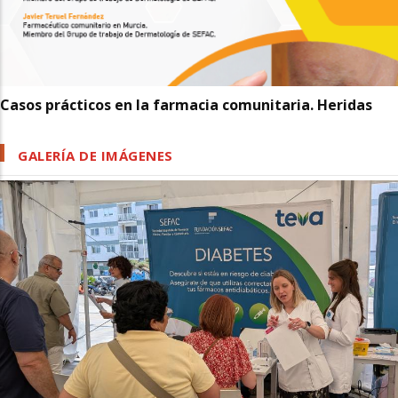
Casos prácticos en la farmacia comunitaria. Heridas
GALERÍA DE IMÁGENES