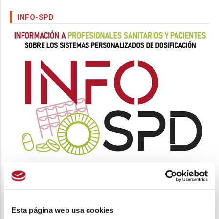
INFO-SPD
INFO SPD
VISUALIZA LA EPOC
Esta página web usa cookies