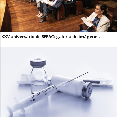
XXV aniversario de SEFAC: galería de imágenes