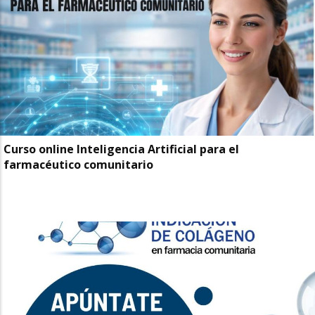
Curso online Inteligencia Artificial para el
farmacéutico comunitario