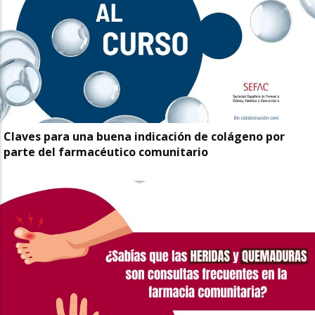
Claves para una buena indicación de colágeno por
parte del farmacéutico comunitario