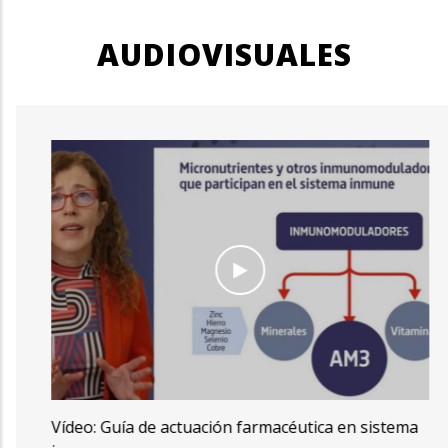
AUDIOVISUALES
Vídeo: Guía de actuación farmacéutica en sistema