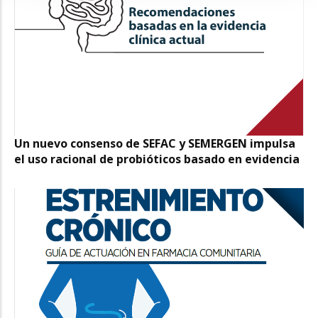
Un nuevo consenso de SEFAC y SEMERGEN impulsa
el uso racional de probióticos basado en evidencia