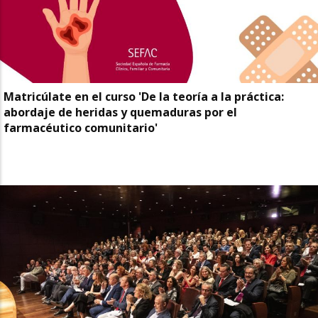
Matricúlate en el curso 'De la teoría a la práctica:
abordaje de heridas y quemaduras por el
farmacéutico comunitario'