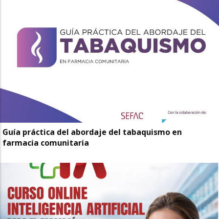
Guía práctica del abordaje del tabaquismo en
farmacia comunitaria