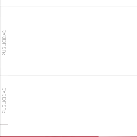
PUBLICIDAD
PUBLICIDAD