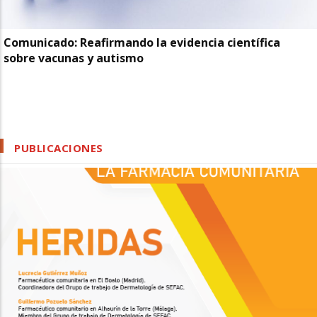
Comunicado: Reafirmando la evidencia científica
sobre vacunas y autismo
PUBLICACIONES