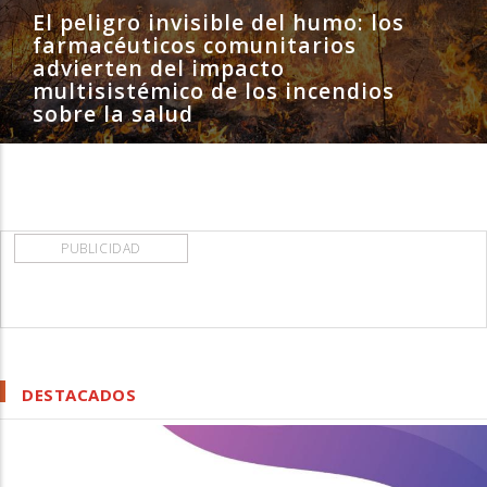
El peligro invisible del humo: los
farmacéuticos comunitarios
advierten del impacto
multisistémico de los incendios
sobre la salud
PUBLICIDAD
DESTACADOS