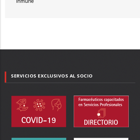
inmune
SERVICIOS EXCLUSIVOS AL SOCIO