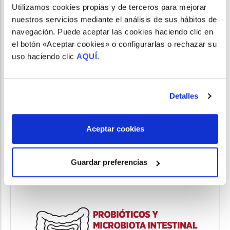
Utilizamos cookies propias y de terceros para mejorar
nuestros servicios mediante el análisis de sus hábitos de
navegación. Puede aceptar las cookies haciendo clic en
el botón «Aceptar cookies» o configurarlas o rechazar su
uso haciendo clic
AQUÍ.
Detalles
Aceptar cookies
Visualiza la EPOC
Guardar preferencias
TIENDA ONLINE