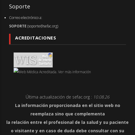
Soporte
Correo electrónico a:
SOPORTE
(soporte@sefac.org)
ACREDITACIONES
Última actualización de sefac.org :
10.08.26
La información proporcionada en el sitio web no
reemplaza sino que complementa
la relación entre el profesional de la salud y su paciente
o visitante y en caso de duda debe consultar con su