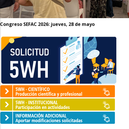
Congreso SEFAC 2026: jueves, 28 de mayo