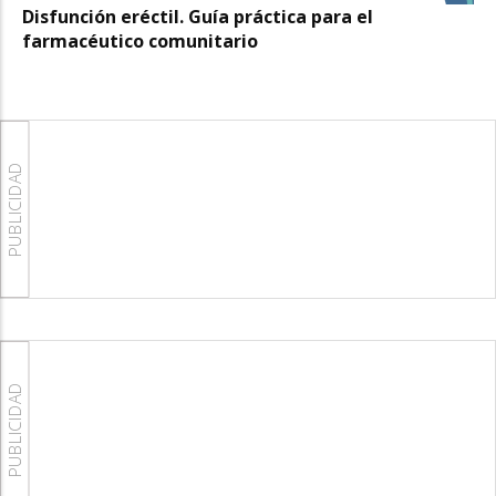
Disfunción eréctil. Guía práctica para el
farmacéutico comunitario
PUBLICIDAD
PUBLICIDAD