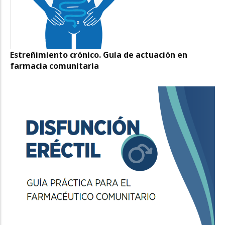
Estreñimiento crónico. Guía de actuación en
farmacia comunitaria