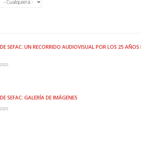
DE SEFAC: UN RECORRIDO AUDIOVISUAL POR LOS 25 AÑOS 
 2025
DE SEFAC: GALERÍA DE IMÁGENES
 2025