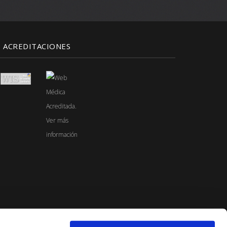
ACREDITACIONES