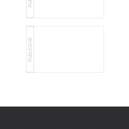
PUBLICIDAD