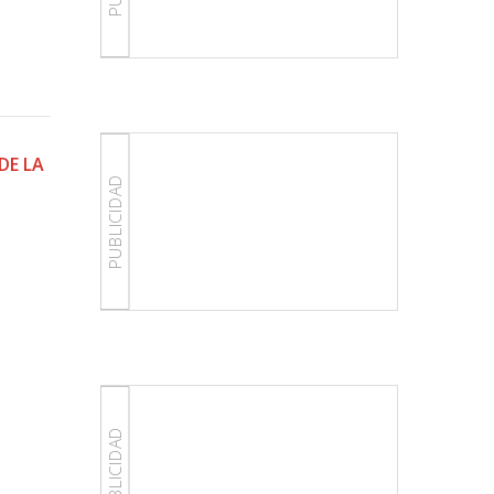
DE LA
PUBLICIDAD
PUBLICIDAD