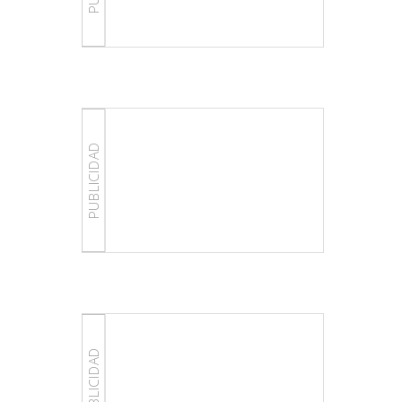
PUBLICIDAD
PUBLICIDAD