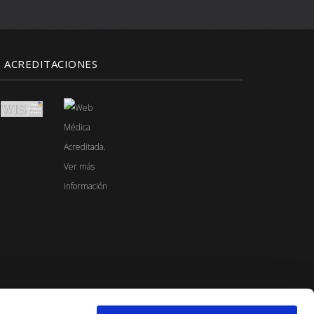
ACREDITACIONES