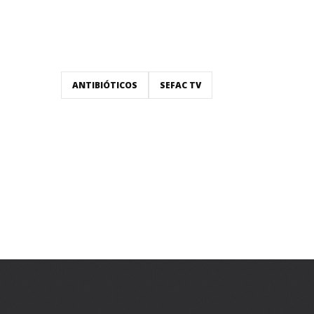
ANTIBIÓTICOS
SEFAC TV