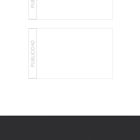
PUBLICIDAD