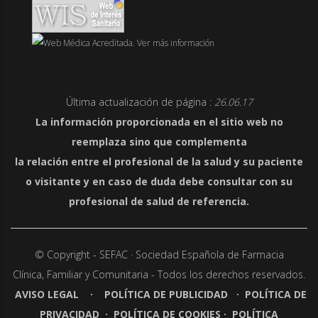
Última actualización de página :
26.06.17
La información proporcionada en el sitio web no
reemplaza sino que complementa
la relación entre el profesional de la salud y su paciente
o visitante y en caso de duda debe consultar con su
profesional de salud de referencia.
© Copyright - SEFAC · Sociedad Española de Farmacia
Clínica,
Familiar y Comunitaria - Todos los derechos reservados.
AVISO LEGAL
·
POLÍTICA DE PUBLICIDAD
·
POLÍTICA DE
PRIVACIDAD
·
POLÍTICA DE COOKIES
·
POLÍTICA