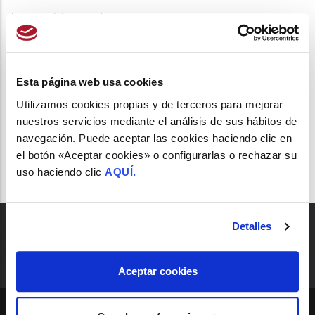
Leer noticia completa.
SEFAC_Opina_euro por receta Madrid.pdf
(210.33 KB)
Esta página web usa cookies
Utilizamos cookies propias y de terceros para mejorar
nuestros servicios mediante el análisis de sus hábitos de
navegación. Puede aceptar las cookies haciendo clic en
el botón «Aceptar cookies» o configurarlas o rechazar su
uso haciendo clic
AQUÍ.
Detalles
Aceptar cookies