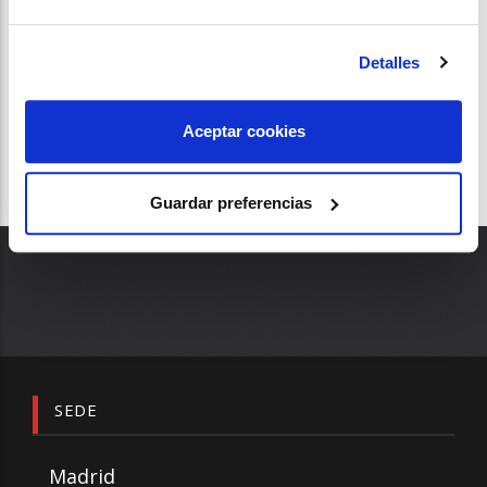
ANA MOLINERO
Detalles
Aceptar cookies
Guardar preferencias
SEDE
Madrid