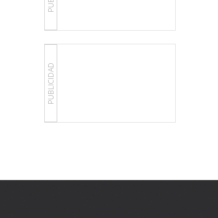
PUBLICIDAD