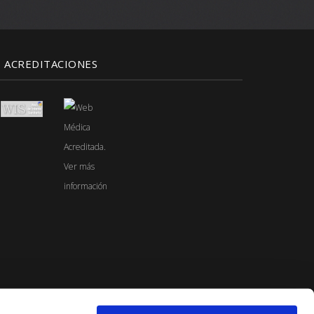
ACREDITACIONES