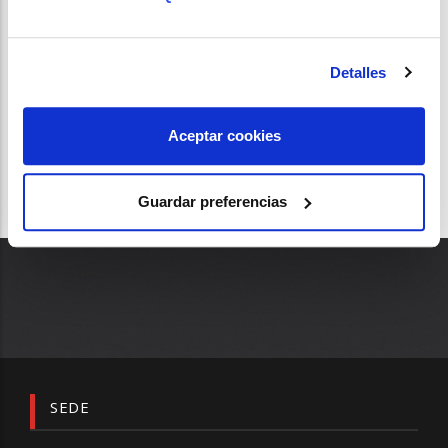
PROBIÓTICOS
STADA
SEPYP
Detalles
Aceptar cookies
Guardar preferencias
SEDE