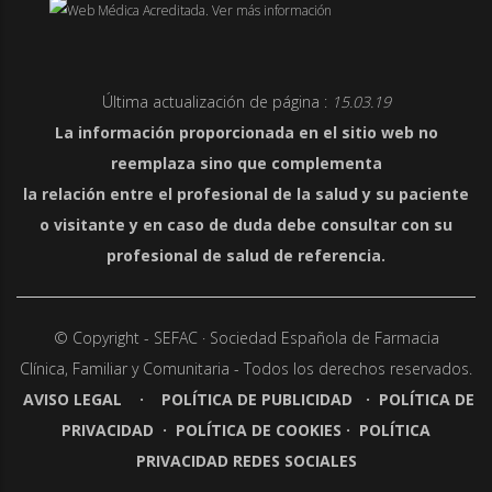
Última actualización de página :
15.03.19
La información proporcionada en el sitio web no
reemplaza sino que complementa
la relación entre el profesional de la salud y su paciente
o visitante y en caso de duda debe consultar con su
profesional de salud de referencia.
© Copyright - SEFAC · Sociedad Española de Farmacia
Clínica,
Familiar y Comunitaria - Todos los derechos reservados.
AVISO LEGAL
·
POLÍTICA DE PUBLICIDAD
·
POLÍTICA DE
PRIVACIDAD
·
POLÍTICA DE COOKIES
·
POLÍTICA
PRIVACIDAD REDES SOCIALES