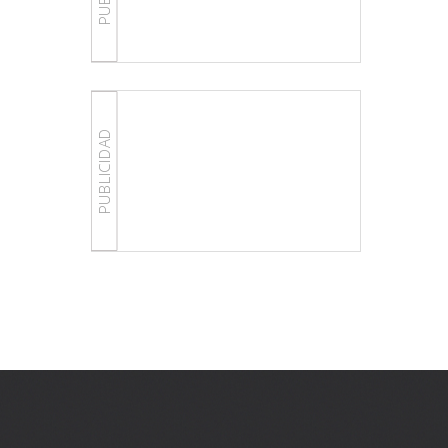
PUBLICIDAD