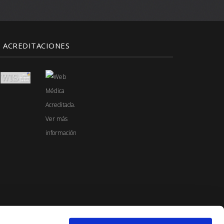
ACREDITACIONES