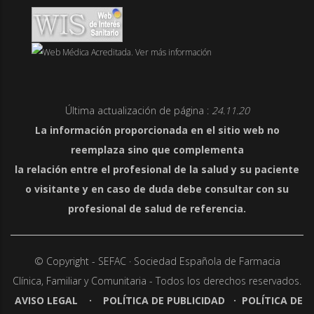
Última actualización de página :
24.11.20
La información proporcionada en el sitio web no
reemplaza sino que complementa
la relación entre el profesional de la salud y su paciente
o visitante y en caso de duda debe consultar con su
profesional de salud de referencia.
© Copyright - SEFAC · Sociedad Española de Farmacia
Clínica,
Familiar y Comunitaria - Todos los derechos reservados.
AVISO LEGAL
·
POLÍTICA DE PUBLICIDAD
·
POLÍTICA DE