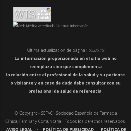
Última actualización de página :
05.06.19
La información proporcionada en el sitio web no
reemplaza sino que complementa
la relación entre el profesional de la salud y su paciente
o visitante y en caso de duda debe consultar con su
profesional de salud de referencia.
© Copyright - SEFAC · Sociedad Española de Farmacia
Clínica,
Familiar y Comunitaria - Todos los derechos reservados.
AVISO LEGAL
·
POLÍTICA DE PUBLICIDAD
·
POLÍTICA DE