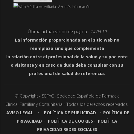
Última actualización de página :
14.06.19
La información proporcionada en el sitio web no
reemplaza sino que complementa
la relación entre el profesional de la salud y su paciente
o visitante y en caso de duda debe consultar con su
profesional de salud de referencia.
© Copyright - SEFAC · Sociedad Española de Farmacia
Clínica,
Familiar y Comunitaria - Todos los derechos reservados.
AVISO LEGAL
·
POLÍTICA DE PUBLICIDAD
·
POLÍTICA DE
PRIVACIDAD
·
POLÍTICA DE COOKIES
·
POLÍTICA
PRIVACIDAD REDES SOCIALES