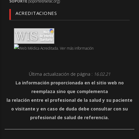
SOPORTE
(soporte@sefac.org)
ACREDITACIONES
Última actualización de página :
16.02.21
La información proporcionada en el sitio web no
reemplaza sino que complementa
la relación entre el profesional de la salud y su paciente
o visitante y en caso de duda debe consultar con su
profesional de salud de referencia.