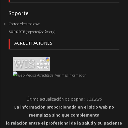
Soporte
Correo electrónico a:
SOPORTE
(soporte@sefac.org)
ACREDITACIONES
Última actualización de página :
12.02.26
La información proporcionada en el sitio web no
reemplaza sino que complementa
la relación entre el profesional de la salud y su paciente