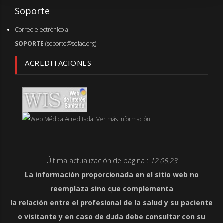
Soporte
Correo electrónico a:
SOPORTE
(soporte@sefac.org)
ACREDITACIONES
Última actualización de página :
12.05.23
La información proporcionada en el sitio web no
reemplaza sino que complementa
la relación entre el profesional de la salud y su paciente
o visitante y en caso de duda debe consultar con su