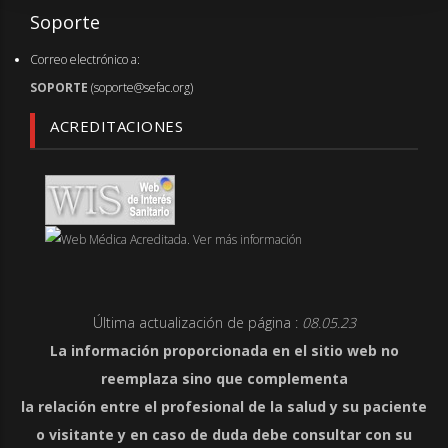
Soporte
Correo electrónico a:
SOPORTE
(soporte@sefac.org)
ACREDITACIONES
Última actualización de página :
08.05.23
La información proporcionada en el sitio web no
reemplaza sino que complementa
la relación entre el profesional de la salud y su paciente
o visitante y en caso de duda debe consultar con su