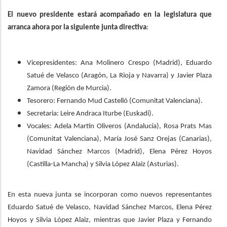
El nuevo presidente estará acompañado en la legislatura que
arranca ahora por la siguiente junta directiva
:
Vicepresidentes: Ana Molinero Crespo (Madrid), Eduardo
Satué de Velasco (Aragón, La Rioja y Navarra) y Javier Plaza
Zamora (Región de Murcia).
Tesorero: Fernando Mud Castelló (Comunitat Valenciana).
Secretaria: Leire Andraca Iturbe (Euskadi).
Vocales: Adela Martín Oliveros (Andalucía), Rosa Prats Mas
(Comunitat Valenciana), María José Sanz Orejas (Canarias),
Navidad Sánchez Marcos (Madrid), Elena Pérez Hoyos
(Castilla-La Mancha) y Silvia López Alaiz (Asturias).
En esta nueva junta se incorporan como nuevos representantes
Eduardo Satué de Velasco, Navidad Sánchez Marcos, Elena Pérez
Hoyos y Silvia López Alaiz, mientras que Javier Plaza y Fernando