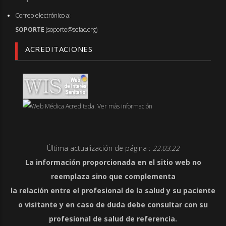
Correo electrónico a:
SOPORTE
(soporte@sefac.org)
ACREDITACIONES
Última actualización de página :
22.03.22
La información proporcionada en el sitio web no
reemplaza sino que complementa
la relación entre el profesional de la salud y su paciente
o visitante y en caso de duda debe consultar con su
profesional de salud de referencia.