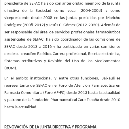
presidente de SEFAC ha sido con anterioridad miembro de la junta
directiva de la Sociedad como vocal (2004-2008) y como
vicepresidente desde 2008 en las juntas presididas por Marichu
Rodríguez (2008-2012) y Jesús C. Gómez (2012-2020). Además de
ser responsable del área de servicios profesionales farmacéuticos
asistenciales de SEFAC, ha sido coordinador de las comisiones de
SEFAC desde 2013 a 2016 y ha participado en varias comisiones
desde su creación: Bioética, Carrera profesional, Receta electrónica,
Sistemas retributivos y Revisión del Uso de los Medicamentos
(RUM).
En el ámbito institucional, y entre otras funciones, Baixauli es
representante de SEFAC en el Foro de Atención Farmacéutica en
Farmacia Comunitaria (Foro AF-FC) desde 2013 hasta la actualidad
y patrono de la Fundación Pharmaceutical Care España desde 2010
hasta la actualidad.
RENOVACIÓN DE LA JUNTA DIRECTIVA Y PROGRAMA