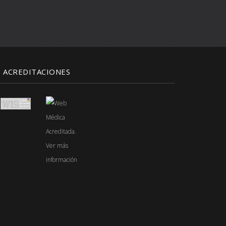
ACREDITACIONES