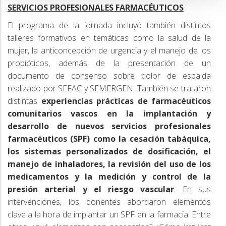
SERVICIOS PROFESIONALES FARMACÉUTICOS
El programa de la jornada incluyó también distintos
talleres formativos en temáticas como la salud de la
mujer, la anticoncepción de urgencia y el manejo de los
probióticos, además de la presentación de un
documento de consenso sobre dolor de espalda
realizado por SEFAC y SEMERGEN. También se trataron
distintas
experiencias prácticas de farmacéuticos
comunitarios vascos en la implantación y
desarrollo de nuevos servicios profesionales
farmacéuticos (SPF) como la cesación tabáquica,
los sistemas personalizados de dosificación, el
manejo de inhaladores, la revisión del uso de los
medicamentos y la medición y control de la
presión arterial y el riesgo vascular
. En sus
intervenciones, los ponentes abordaron elementos
clave a la hora de implantar un SPF en la farmacia. Entre