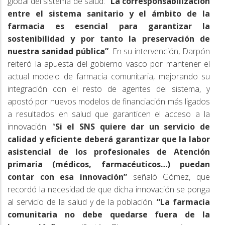
global del sistema de salud:
“La corresponsabilización
entre el sistema sanitario y el ámbito de la
farmacia es esencial para garantizar la
sostenibilidad y por tanto la preservación de
nuestra sanidad pública”
. En su intervención, Darpón
reiteró la apuesta del gobierno vasco por mantener el
actual modelo de farmacia comunitaria, mejorando su
integración con el resto de agentes del sistema, y
apostó por nuevos modelos de financiación más ligados
a resultados en salud que garanticen el acceso a la
innovación. “
Si el SNS quiere dar un servicio de
calidad y eficiente deberá garantizar que la labor
asistencial de los profesionales de Atención
primaria (médicos, farmacéuticos…) puedan
contar con esa innovación”
señaló Gómez, que
recordó la necesidad de que dicha innovación se ponga
al servicio de la salud y de la población.
“La farmacia
comunitaria no debe quedarse fuera de la