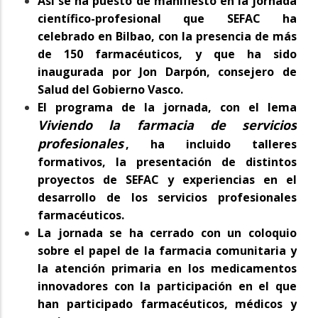
Así se ha puesto de manifiesto en la jornada
científico-profesional que SEFAC ha
celebrado en Bilbao, con la presencia de más
de 150 farmacéuticos, y que ha sido
inaugurada por Jon Darpón, consejero de
Salud del Gobierno Vasco.
El programa de la jornada, con el lema
Viviendo la farmacia de servicios
profesionales
, ha incluido talleres
formativos, la presentación de distintos
proyectos de SEFAC y experiencias en el
desarrollo de los servicios profesionales
farmacéuticos.
La jornada se ha cerrado con un coloquio
sobre el papel de la farmacia comunitaria y
la atención primaria en los medicamentos
innovadores con la participación en el que
han participado farmacéuticos, médicos y