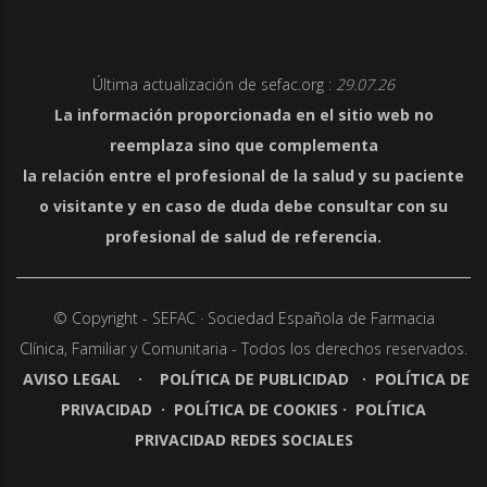
Última actualización de sefac.org :
29.07.26
La información proporcionada en el sitio web no
reemplaza sino que complementa
la relación entre el profesional de la salud y su paciente
o visitante y en caso de duda debe consultar con su
profesional de salud de referencia.
© Copyright - SEFAC · Sociedad Española de Farmacia
Clínica,
Familiar y Comunitaria - Todos los derechos reservados.
AVISO LEGAL
·
POLÍTICA DE PUBLICIDAD
·
POLÍTICA DE
PRIVACIDAD
·
POLÍTICA DE COOKIES
·
POLÍTICA
PRIVACIDAD REDES SOCIALES