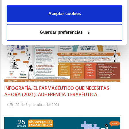
Aceptar cookies
Guardar preferencias
INFOGRAFÍA. EL FARMACÉUTICO QUE NECESITAS
AHORA (2021): ADHERENCIA TERAPÉUTICA
/
22 de Septiembre del 2021