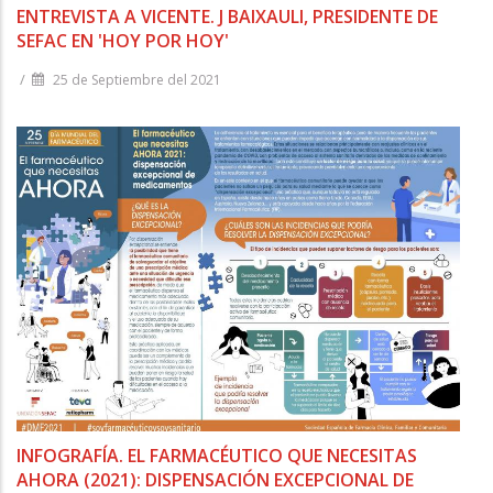
ENTREVISTA A VICENTE. J BAIXAULI, PRESIDENTE DE
SEFAC EN 'HOY POR HOY'
/
25 de Septiembre del 2021
INFOGRAFÍA. EL FARMACÉUTICO QUE NECESITAS
AHORA (2021): DISPENSACIÓN EXCEPCIONAL DE