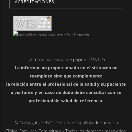
ACREDITACIONES
Última actualización de página :
24.01.23
La información proporcionada en el sitio web no
reemplaza sino que complementa
la relación entre el profesional de la salud y su paciente
o visitante y en caso de duda debe consultar con su
profesional de salud de referencia.
© Copyright - SEFAC · Sociedad Española de Farmacia
Clínica,
Familiar y Comunitaria - Todos los derechos reservados.