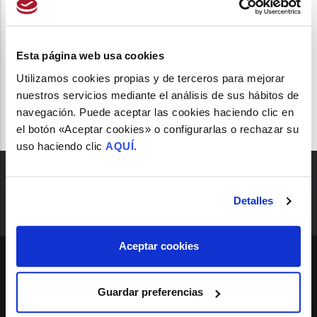
OSTEOPOROSIS
CAMPAÑA DE OSTEOPOROSIS
Esta página web usa cookies
Utilizamos cookies propias y de terceros para mejorar
nuestros servicios mediante el análisis de sus hábitos de
navegación. Puede aceptar las cookies haciendo clic en
el botón «Aceptar cookies» o configurarlas o rechazar su
uso haciendo clic
AQUÍ.
Detalles
Aceptar cookies
SEDE
Guardar preferencias
Madrid