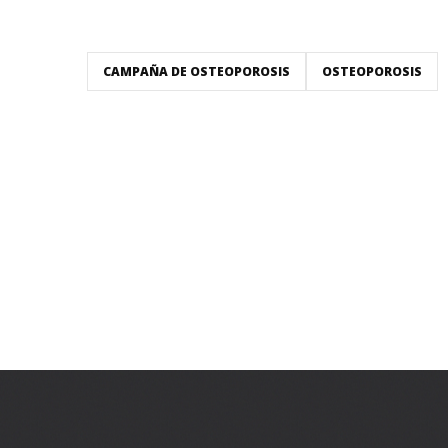
CAMPAÑA DE OSTEOPOROSIS
OSTEOPOROSIS