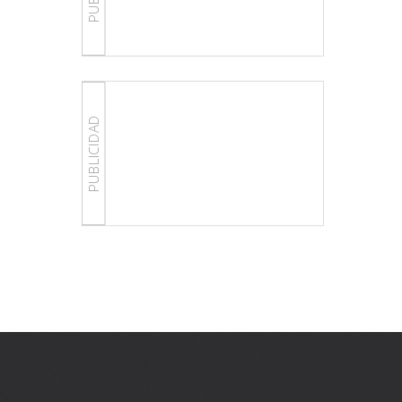
PUBLICIDAD