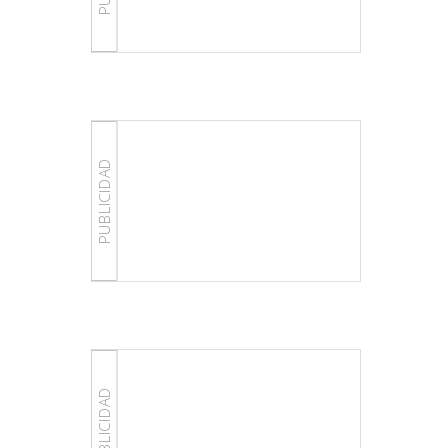
PUBLICIDAD
PUBLICIDAD