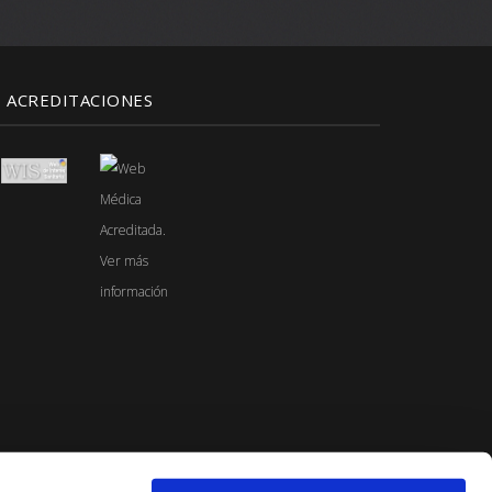
ACREDITACIONES