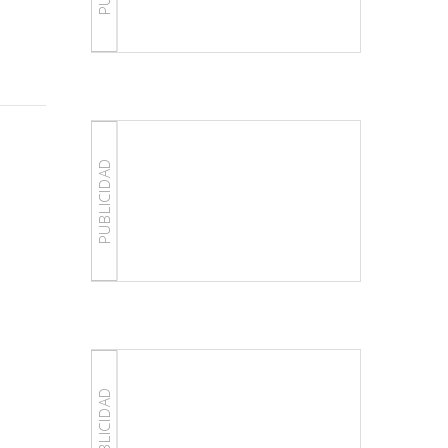
PUBLICIDAD
PUBLICIDAD