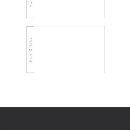
PUBLICIDAD