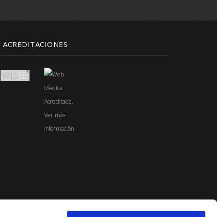
ACREDITACIONES