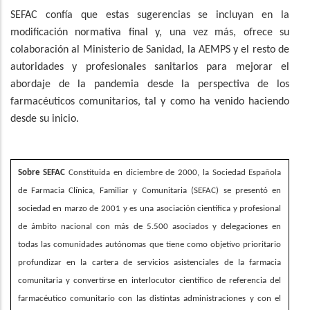
SEFAC confía que estas sugerencias se incluyan en la
modificación normativa final y, una vez más, ofrece su
colaboración al Ministerio de Sanidad, la AEMPS y el resto de
autoridades y profesionales sanitarios para mejorar el
abordaje de la pandemia desde la perspectiva de los
farmacéuticos comunitarios, tal y como ha venido haciendo
desde su inicio.
Sobre SEFAC
Constituida en diciembre de 2000, la Sociedad Española
de Farmacia Clínica, Familiar y Comunitaria (SEFAC) se presentó en
sociedad en marzo de 2001 y es una asociación científica y profesional
de ámbito nacional con más de 5.500 asociados y delegaciones en
todas las comunidades autónomas que tiene como objetivo prioritario
profundizar en la cartera de servicios asistenciales de la farmacia
comunitaria y convertirse en interlocutor científico de referencia del
farmacéutico comunitario con las distintas administraciones y con el