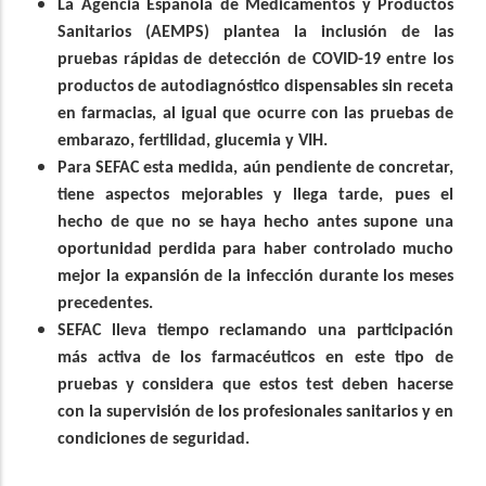
La Agencia Española de Medicamentos y Productos
Sanitarios (AEMPS) plantea la inclusión de las
pruebas rápidas de detección de COVID-19 entre los
productos de autodiagnóstico dispensables sin receta
en farmacias, al igual que ocurre con las pruebas de
embarazo, fertilidad, glucemia y VIH.
Para SEFAC esta medida, aún pendiente de concretar,
tiene aspectos mejorables y llega tarde, pues el
hecho de que no se haya hecho antes supone una
oportunidad perdida para haber controlado mucho
mejor la expansión de la infección durante los meses
precedentes.
SEFAC lleva tiempo reclamando una participación
más activa de los farmacéuticos en este tipo de
pruebas y considera que estos test deben hacerse
con la supervisión de los profesionales sanitarios y en
condiciones de seguridad.