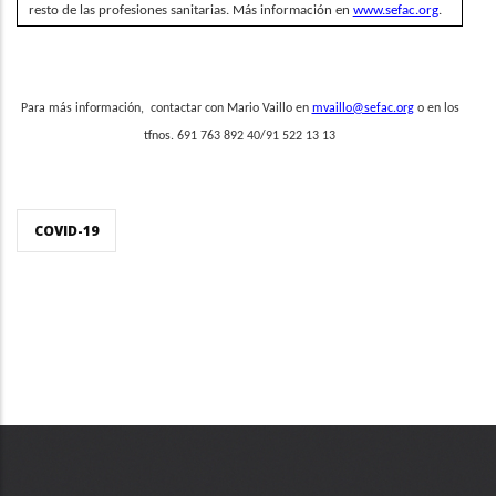
resto de las profesiones sanitarias. Más información en
www.sefac.org
.
Para más información,
contactar con Mario Vaillo en
mvaillo@sefac.org
o en los
tfnos. 691 763 892 40/91 522 13 13
COVID-19