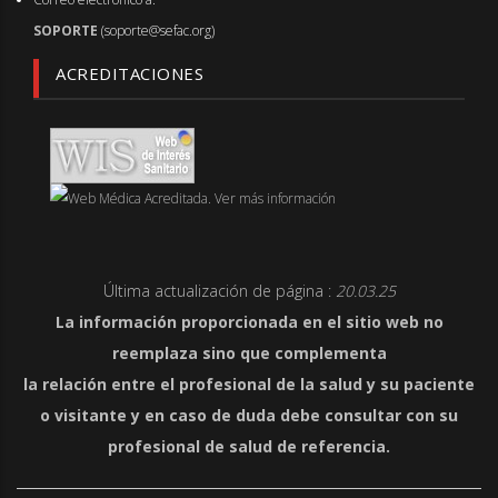
SOPORTE
(soporte@sefac.org)
ACREDITACIONES
Última actualización de página :
20.03.25
La información proporcionada en el sitio web no
reemplaza sino que complementa
la relación entre el profesional de la salud y su paciente
o visitante y en caso de duda debe consultar con su
profesional de salud de referencia.