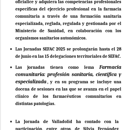
oficialice y adquiera las competencias profesionales
específicas del ejercicio profesional en la farmacia
comunitaria a través de una formación sanitaria
especializada, reglada, regulada y gestionada por el
Ministerio de Sanidad, en colaboración con los
organismos sanitarios autonómicos.
Las Jornadas SEFAC 2025 se prolongarán hasta el 28
de junio en las 15 delegaciones territoriales de SEFAC.
Farmacia
Las jornadas tienen como lema
comunitaria: profesión sanitaria, científica y
especializada
, y en su programa se incluye una
docena de sesiones en las que se avanza en el papel
clínico de los farmacéuticos comunitarios en
distintas patologías.
La Jornada de Valladolid ha contado con la
participación, entre otros, de Silvia Fernández