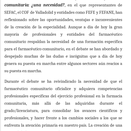
comunitaria: ¿una necesidad?
, en el que representantes de
SEFAC, el COF de Valladolid y entidades como FEFE y FEFANE, han
reflexionado sobre las oportunidades, ventajas e inconvenientes
de la creación de la especialidad. Aunque a día de hoy la gran
mayoría de profesionales y entidades del farmacéutico
comunitario respaldan la necesidad de una formación específica
para el farmacéutico comunitario, en el debate se han abordado y
despejado muchas de las dudas e incógnitas que a día de hoy
genera su puesta en marcha entre algunos sectores aún reacios a
su puesta en marcha.
Durante el debate se ha reivindicado la necesidad de que el
farmacéutico comunitario oficialice y adquiera competencias
profesionales específicas del ejercicio profesional en la farmacia
comunitaria, más allá de las adquiridas durante el
grado/licenciatura, para consolidar los avances científicos y
profesionales, y hacer frente a los cambios sociales a los que se
enfrenta la atención primaria en nuestro país.
La creación de una