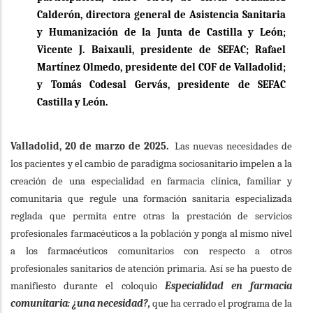
Calderón, directora general de Asistencia Sanitaria
y Humanización de la Junta de Castilla y León;
Vicente J. Baixauli, presidente de SEFAC; Rafael
Martínez Olmedo, presidente del COF de Valladolid;
y Tomás Codesal Gervás, presidente de SEFAC
Castilla y León.
Valladolid, 20 de marzo de 2025.
Las nuevas necesidades de
los pacientes y el cambio de paradigma sociosanitario impelen a la
creación de una especialidad en farmacia clínica, familiar y
comunitaria que regule una formación sanitaria especializada
reglada que permita entre otras la prestación de servicios
profesionales farmacéuticos a la población y ponga al mismo nivel
a los farmacéuticos comunitarios con respecto a otros
profesionales sanitarios de atención primaria. Así se ha puesto de
manifiesto durante el coloquio
Especialidad en farmacia
comunitaria: ¿una necesidad?,
que ha cerrado el programa de la