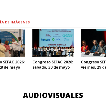
ÍA DE IMÁGENES
o SEFAC 2026:
Congreso SEFAC 2026:
Congreso SEF
28 de mayo
sábado, 30 de mayo
viernes, 29 
AUDIOVISUALES