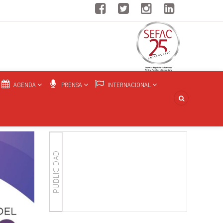
AGENDA
PRENSA
INTERNACIONAL
PUBLICIDAD