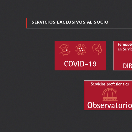
SERVICIOS EXCLUSIVOS AL SOCIO