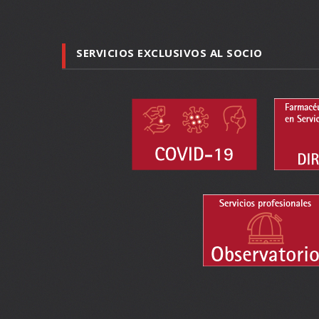
SERVICIOS EXCLUSIVOS AL SOCIO