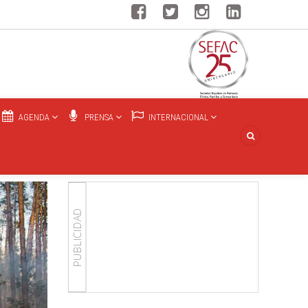
AGENDA
PRENSA
INTERNACIONAL
PUBLICIDAD