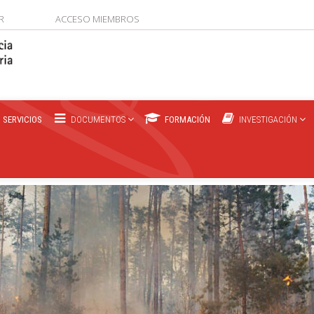
R
ACCESO MIEMBROS
SERVICIOS
DOCUMENTOS
FORMACIÓN
INVESTIGACIÓN