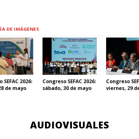
ÍA DE IMÁGENES
o SEFAC 2026:
Congreso SEFAC 2026:
Congreso SEF
28 de mayo
sábado, 30 de mayo
viernes, 29 
AUDIOVISUALES