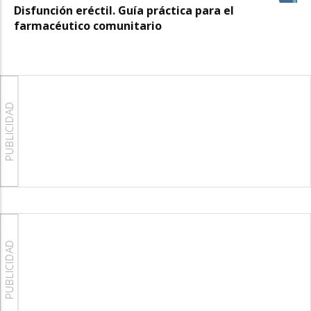
Disfunción eréctil. Guía práctica para el
farmacéutico comunitario
PUBLICIDAD
PUBLICIDAD