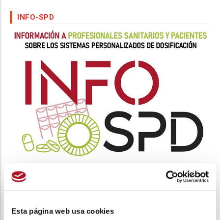
INFO-SPD
INFO SPD
VISUALIZA LA EPOC
Esta página web usa cookies