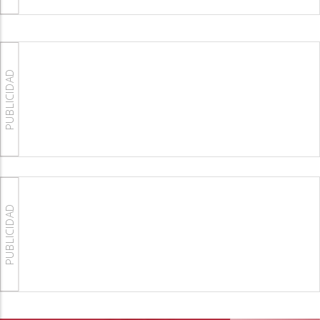
PUBLICIDAD
PUBLICIDAD