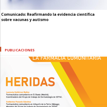
Comunicado: Reafirmando la evidencia científica
sobre vacunas y autismo
PUBLICACIONES