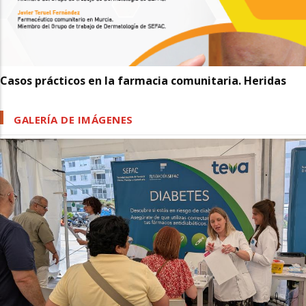
Casos prácticos en la farmacia comunitaria. Heridas
GALERÍA DE IMÁGENES