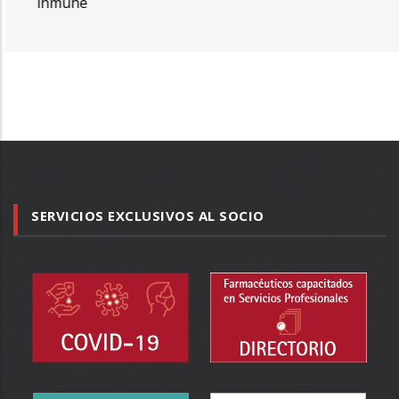
inmune
SERVICIOS EXCLUSIVOS AL SOCIO