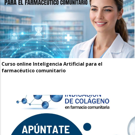
Curso online Inteligencia Artificial para el
farmacéutico comunitario