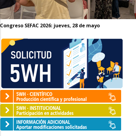
Congreso SEFAC 2026: jueves, 28 de mayo