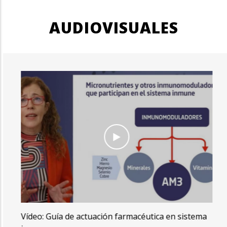
AUDIOVISUALES
Vídeo: Guía de actuación farmacéutica en sistema