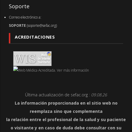
Soporte
Correo electrónico a:
SOPORTE
(soporte@sefac.org)
ACREDITACIONES
Última actualización de sefac.org :
09.08.26
La información proporcionada en el sitio web no
reemplaza sino que complementa
la relación entre el profesional de la salud y su paciente
o visitante y en caso de duda debe consultar con su