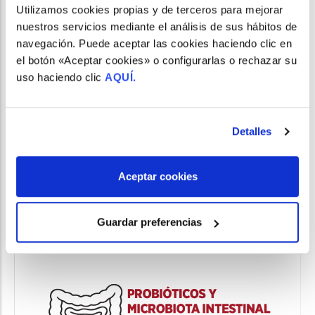
Utilizamos cookies propias y de terceros para mejorar
nuestros servicios mediante el análisis de sus hábitos de
navegación. Puede aceptar las cookies haciendo clic en
el botón «Aceptar cookies» o configurarlas o rechazar su
uso haciendo clic
AQUÍ.
Detalles
Aceptar cookies
Visualiza la EPOC
Guardar preferencias
TIENDA ONLINE