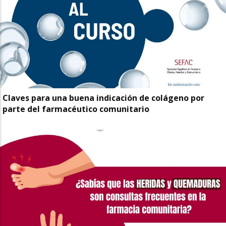
Claves para una buena indicación de colágeno por
parte del farmacéutico comunitario