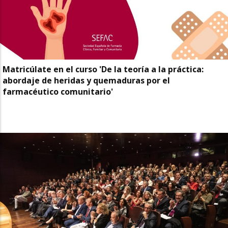
Matricúlate en el curso 'De la teoría a la práctica:
abordaje de heridas y quemaduras por el
farmacéutico comunitario'