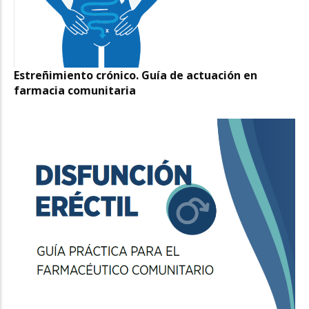
Estreñimiento crónico. Guía de actuación en
farmacia comunitaria