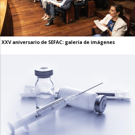
XXV aniversario de SEFAC: galería de imágenes