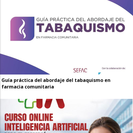
Guía práctica del abordaje del tabaquismo en
farmacia comunitaria