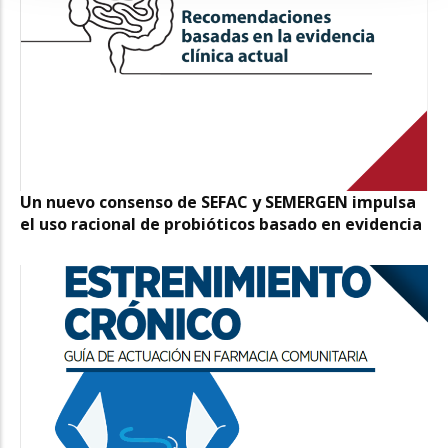
Un nuevo consenso de SEFAC y SEMERGEN impulsa
el uso racional de probióticos basado en evidencia